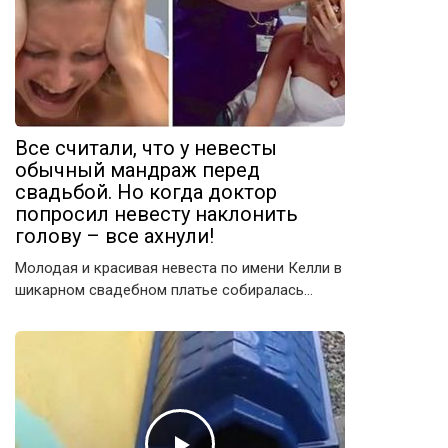
Все считали, что у невесты
обычный мандраж перед
свадьбой. Но когда доктор
попросил невесту наклонить
голову – все ахнули!
Молодая и красивая невеста по имени Келли в
шикарном свадебном платье собиралась…