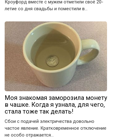
Кроуфорд вместе с мужем отметили своё 20-
летие со дня свадьбы и поместили в…
Моя знакомая заморозила монету
в чашке. Когда я узнала, для чего,
стала тоже так делать!
Сбои с подачей электричества довольно
частое явление. Кратковременное отключение
не особо отражается…