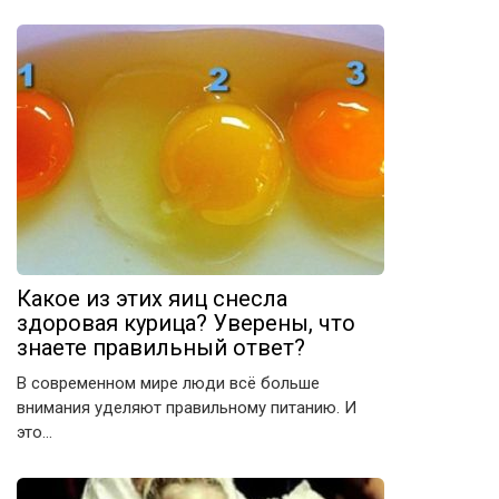
Какое из этих яиц снесла
здоровая курица? Уверены, что
знаете правильный ответ?
В современном мире люди всё больше
внимания уделяют правильному питанию. И
это…