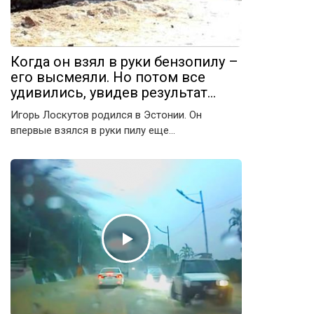
Когда он взял в руки бензопилу –
его высмеяли. Но потом все
удивились, увидев результат…
Игорь Лоскутов родился в Эстонии. Он
впервые взялся в руки пилу еще…