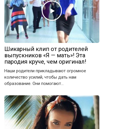
Шикарный клип от родителей
выпускников «Я — мать»! Эта
пародия круче, чем оригинал!
Наши родители прикладывают огромное
количество усилий, чтобы дать нам
образование. Они помогают…