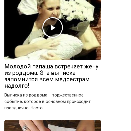
Молодой папаша встречает жену
из роддома. Эта выписка
запомнится всем медсестрам
надолго!
Выписка из роддома – торжественное
событие, которое в основном происходит
празднично. Часто…