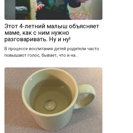
Этот 4-летний малыш объясняет
маме, как с ним нужно
разговаривать. Ну и ну!
В процессе воспитания детей родители часто
повышают голос, бывает, что и на…