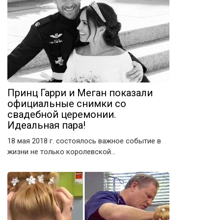
Принц Гарри и Меган показали
официальные снимки со
свадебной церемонии.
Идеальная пара!
18 мая 2018 г. состоялось важное событие в
жизни не только королевской…