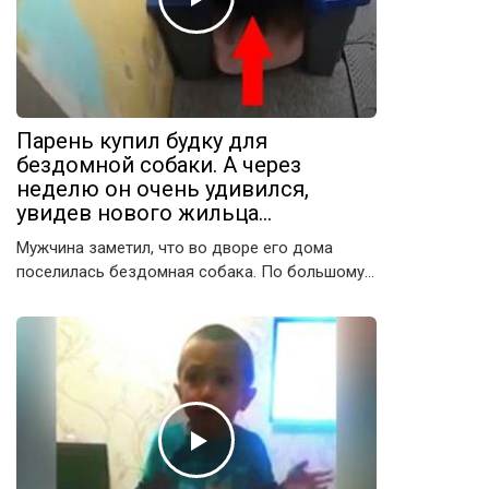
Парень купил будку для
бездомной собаки. А через
неделю он очень удивился,
увидев нового жильца…
Мужчина заметил, что во дворе его дома
поселилась бездомная собака. По большому…