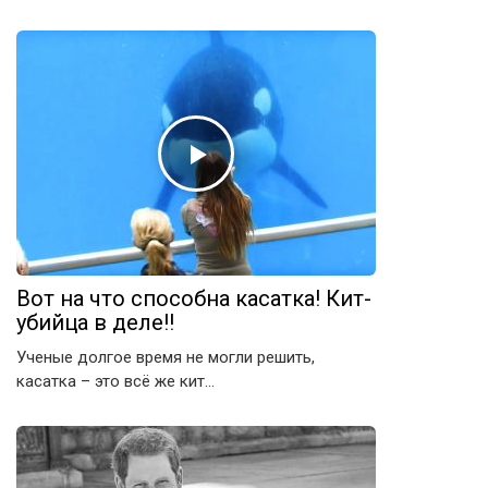
Вот на что способна касатка! Кит-
убийца в деле!!
Ученые долгое время не могли решить,
касатка – это всё же кит…