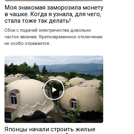
Моя знакомая заморозила монету
в чашке. Когда я узнала, для чего,
стала тоже так делать!
Сбои с подачей электричества довольно
частое явление. Кратковременное отключение
не особо отражается…
Японцы начали строить жилые