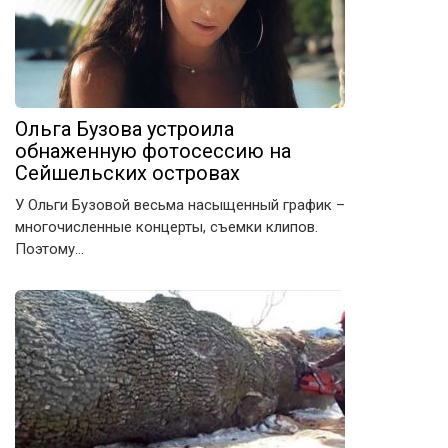
Ольга Бузова устроила
обнаженную фотосессию на
Сейшельских островах
У Ольги Бузовой весьма насыщенный график –
многочисленные концерты, съемки клипов.
Поэтому…