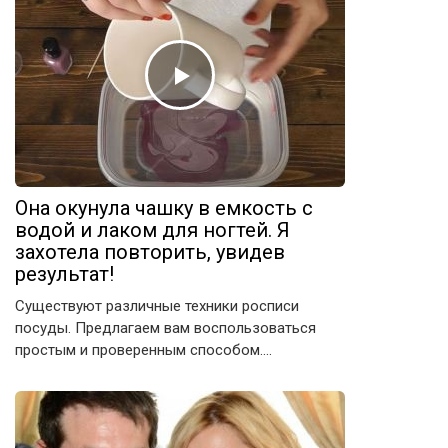
Она окунула чашку в емкость с
водой и лаком для ногтей. Я
захотела повторить, увидев
результат!
Существуют различные техники росписи
посуды. Предлагаем вам воспользоваться
простым и проверенным способом….