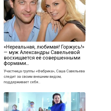
«Нереальная, любимая! Горжусь!»
— муж Александры Савельевой
восхищается её совершенными
формами…
Участница группы «Фабрика», Саша Савельева
следит за своим внешним видом,
поддерживает себя…