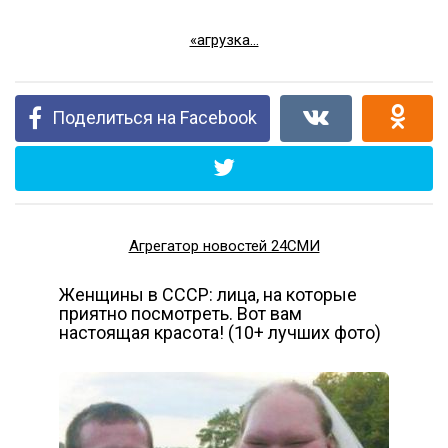
«агрузка...
Поделиться на Facebook
Агрегатор новостей 24СМИ
Женщины в СССР: лица, на которые
приятно посмотреть. Вот вам
настоящая красота! (10+ лучших фото)