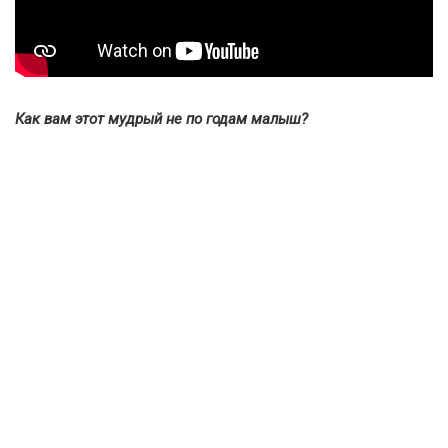
Как вам этот мудрый не по годам малыш?