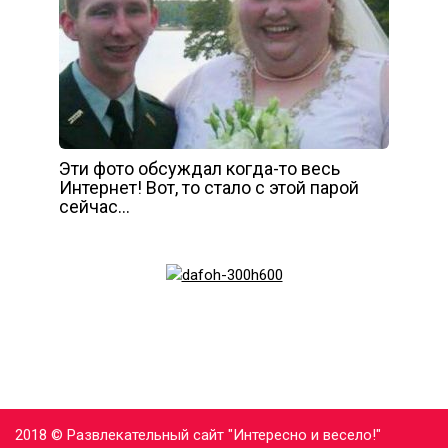
Эти фото обсуждал когда-то весь
Интернет! Вот, то стало с этой парой
сейчас…
2018 © Развлекательный сайт "Интересно и весело!"