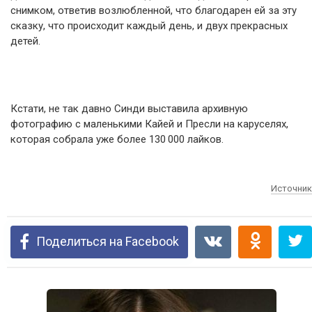
снимком, ответив возлюбленной, что благодарен ей за эту
сказку, что происходит каждый день, и двух прекрасных
детей.
Кстати, не так давно Синди выставила архивную
фотографию с маленькими Кайей и Пресли на каруселях,
которая собрала уже более 130 000 лайков.
Источник
Поделиться на Facebook