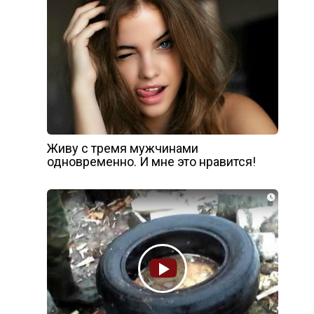
Живу с тремя мужчинами
одновременно. И мне это нравится!