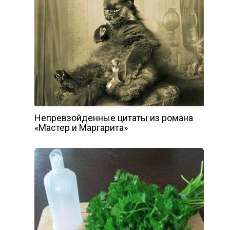
Непревзойденные цитаты из романа
«Мастер и Маргарита»