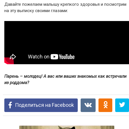
Давайте пожелаем малышу крепкого здоровья и посмотрим
на эту выписку своими глазами:
Парень – молодец! А вас или ваших знакомых как встречали
из роддома?
Поделиться на Facebook