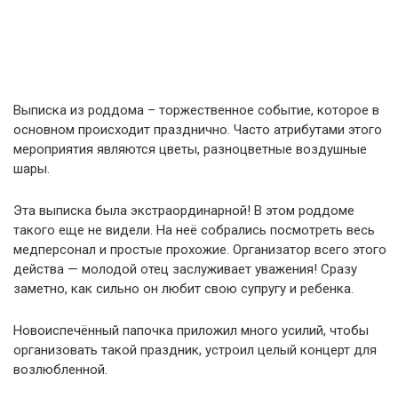
Выписка из роддома – торжественное событие, которое в
основном происходит празднично. Часто атрибутами этого
мероприятия являются цветы, разноцветные воздушные
шары.
Эта выписка была экстраординарной! В этом роддоме
такого еще не видели. На неё собрались посмотреть весь
медперсонал и простые прохожие. Организатор всего этого
действа — молодой отец заслуживает уважения! Сразу
заметно, как сильно он любит свою супругу и ребенка.
Новоиспечённый папочка приложил много усилий, чтобы
организовать такой праздник, устроил целый концерт для
возлюбленной.