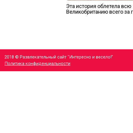
Эта история облетела всю
Великобританию всего за 
2018 © Развлекательный сайт "Интересно и весело!"
Политика конфиденциальности