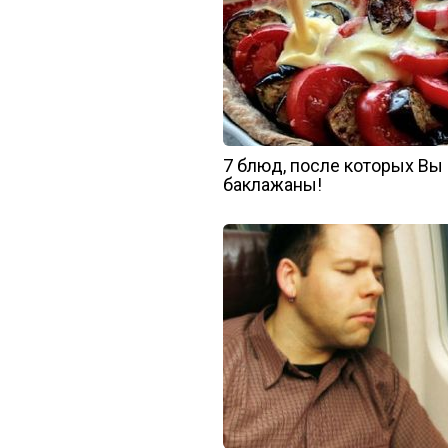
7 блюд, после которых Вы
баклажаны!