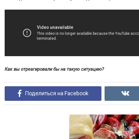
Как вы отреагировали бы на такую ситуацию?
Поделиться на Facebook