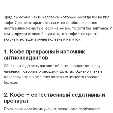
Вряд ли можно найти человека, который никогда бы не пил
кофе. Для некоторых этот напиток вообще является
неотъемлемой частью, если не жизни, то хотя бы завтрака. И
тем, и другим стоило бы узнать, что кофе – не просто
вкусный, но еще и очень полезный напиток.
1. Кофе прекрасный источник
антиоксидантов
Обычно, когда речь заходит об антиоксидантах, сразу
начинают говорить о овощах и фруктах. Однако ученые
доказали, что в кофе этих полезных веществ гораздо
больше.
2. Кофе – естественный седативный
препарат
По мнению корейских ученых, запах кофе пробуждает