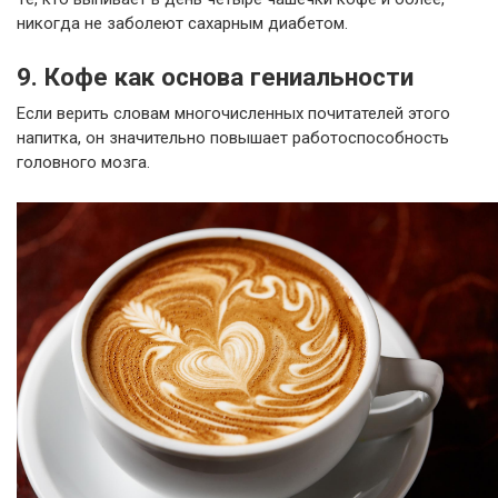
никогда не заболеют сахарным диабетом.
9. Кофе как основа гениальности
Если верить словам многочисленных почитателей этого
напитка, он значительно повышает работоспособность
головного мозга.