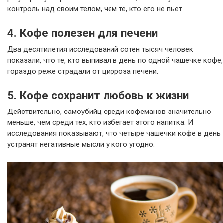
контроль над своим телом, чем те, кто его не пьет.
4. Кофе полезен для печени
Два десятилетия исследований сотен тысяч человек
показали, что те, кто выпивал в день по одной чашечке кофе,
гораздо реже страдали от цирроза печени.
5. Кофе сохранит любовь к жизни
Действительно, самоубийц среди кофеманов значительно
меньше, чем среди тех, кто избегает этого напитка. И
исследования показывают, что четыре чашечки кофе в день
устранят негативные мысли у кого угодно.