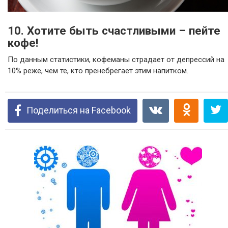
10. Хотите быть счастливыми – пейте
кофе!
По данным статистики, кофеманы страдает от депрессий на
10% реже, чем те, кто пренебрегает этим напитком.
Поделиться на Facebook