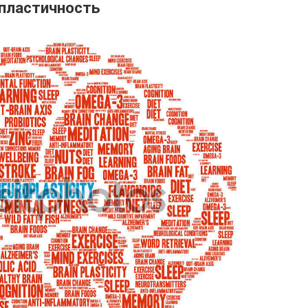
опластичность