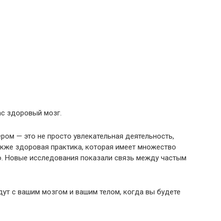
вас здоровый мозг.
ром — это не просто увлекательная деятельность,
акже здоровая практика, которая имеет множество
но. Новые исследования показали связь между частым
дут с вашим мозгом и вашим телом, когда вы будете