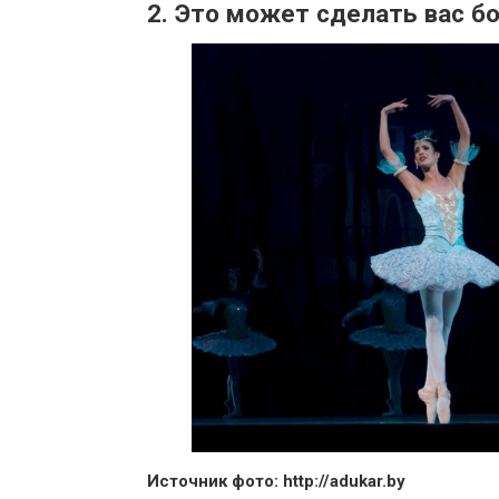
2. Это может сделать вас 
Источник фото: http://adukar.by