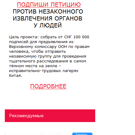
Рекомендуемые