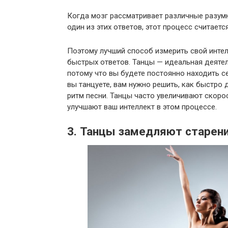
Когда мозг рассматривает различные разум
один из этих ответов, этот процесс считаетс
Поэтому лучший способ измерить свой интел
быстрых ответов. Танцы — идеальная деятел
потому что вы будете постоянно находить с
вы танцуете, вам нужно решить, как быстро 
ритм песни. Танцы часто увеличивают скорос
улучшают ваш интеллект в этом процессе.
3. Танцы замедляют старен