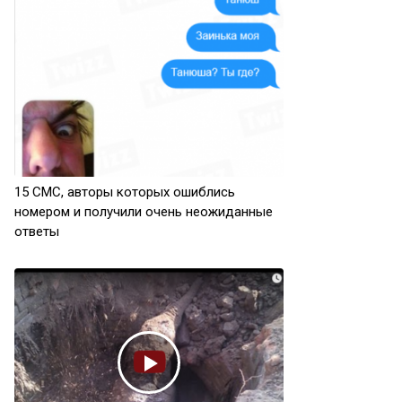
15 СМС, авторы которых ошиблись
номером и получили очень неожиданные
ответы