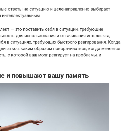
ные ответы на ситуацию и целенаправленно выбирает
я интеллектуальным.
лект — это поставить себя в ситуации, требующие
ьность для использования и оттачивания интеллекта,
ебя в ситуациях, требующих быстрого реагирования. Когда
двигаться, каким образом поворачиваться, когда меняется
ть, с которой ваш мозг реагирует на проблемы, и
ие и повышают вашу память