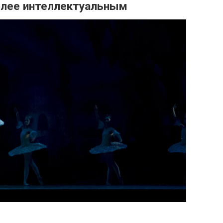
более интеллектуальным