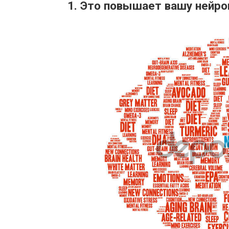
1. Это повышает вашу нейр