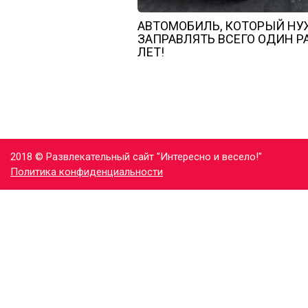
АВТОМОБИЛЬ, КОТОРЫЙ Н
ЗАПРАВЛЯТЬ ВСЕГО ОДИН РА
ЛЕТ!
2018 © Развлекательный сайт "Интересно и весело!"
Политика конфиденциальности