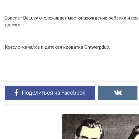
Браслет BeLuvv отслеживает местонахождение ребенка и пр
далеко.
Кресло-качалка и детская кроватка Ontwerpduo.
Поделиться на Facebook