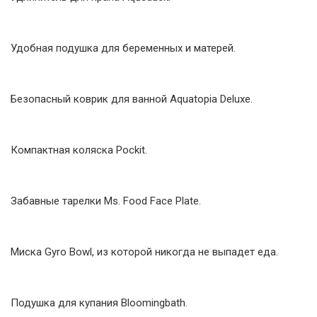
Удобная подушка для беременных и матерей.
Безопасный коврик для ванной Aquatopia Deluxe.
Компактная коляска Pockit.
Забавные тарелки Ms. Food Face Plate.
Миска Gyro Bowl, из которой никогда не выпадет еда.
Подушка для купания Bloomingbath.