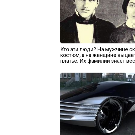
Кто эти люди? На мужчине 
костюм, а на женщине выцве
платье. Их фамилии знает ве