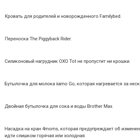
Кровать для родителей и новорожденного Familybed.
Переноска The Piggyback Rider.
Силиконовый нагрудник OXO Tot не пропустит ни крошки.
Бутылочка для молока iiamo Go, которая нагревается за неск
Двойная бутылочка для сока и воды Brother Max.
Насадка на кран 4moms, которая предупреждает об изменени
идти слишком горячая или холодная.