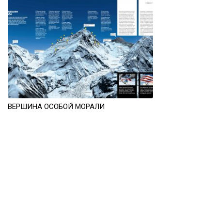
ВЕРШИНА ОСОБОЙ МОРАЛИ