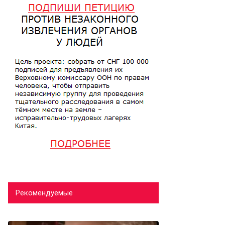
Рекомендуемые