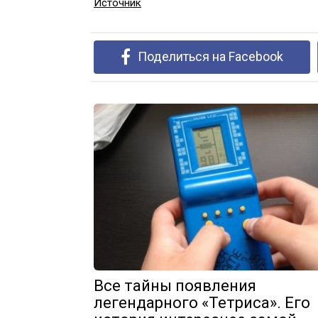
Источник
Поделиться на Facebook
Все тайны появления
легендарного «Тетриса». Его