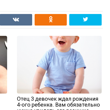
Отец 3 девочек ждал рождения
4-ого ребенка. Вам обязательно