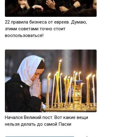
22 правила бизнеса от евреев. Думаю,
этими советами точно стоит
воспользоваться!
Начался Великий пост. Вот какие вещи
нельзя делать до самой Пасхи