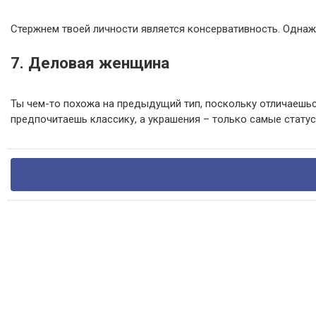
Стержнем твоей личности является консервативность. Однаж
7. Деловая женщина
Ты чем-то похожа на предыдущий тип, поскольку отличаешься
предпочитаешь классику, а украшения – только самые статус