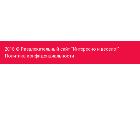
2018 © Развлекательный сайт "Интересно и весело!"
Политика конфиденциальности