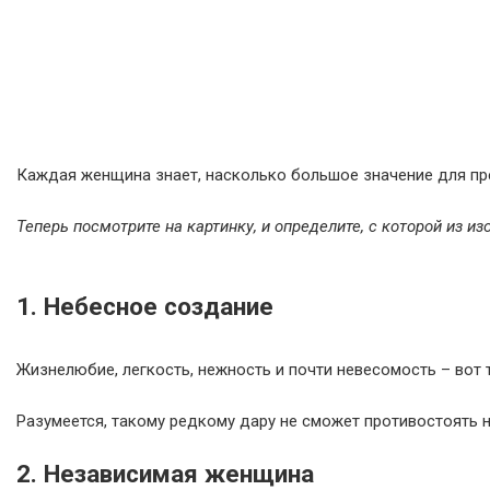
Каждая женщина знает, насколько большое значение для прек
Теперь посмотрите на картинку, и определите, с которой из и
1. Небесное создание
Жизнелюбие, легкость, нежность и почти невесомость – вот 
Разумеется, такому редкому дару не сможет противостоять н
2. Независимая женщина