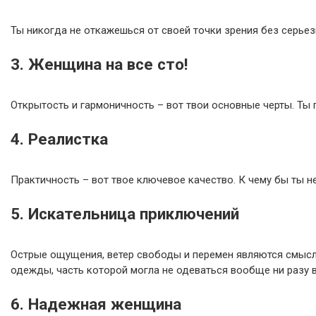
Ты никогда не откажешься от своей точки зрения без серьез
3. Женщина на все сто!
Открытость и гармоничность – вот твои основные черты. Ты 
4. Реалистка
Практичность – вот твое ключевое качество. К чему бы ты н
5. Искательница приключений
Острые ощущения, ветер свободы и перемен являются смыслом
одежды, часть которой могла не одеваться вообще ни разу в
6. Надежная женщина