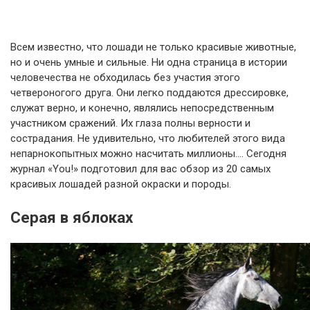
Всем известно, что лошади не только красивые животные,
но и очень умные и сильные. Ни одна страница в истории
человечества не обходилась без участия этого
четвероногого друга. Они легко поддаются дрессировке,
служат верно, и конечно, являлись непосредственным
участником сражений. Их глаза полны верности и
сострадания. Не удивительно, что любителей этого вида
непарнокопытных можно насчитать миллионы…. Сегодня
журнал «You!» подготовил для вас обзор из 20 самых
красивых лошадей разной окраски и породы.
Серая в яблоках