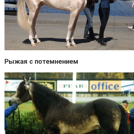
Рыжая с потемнением