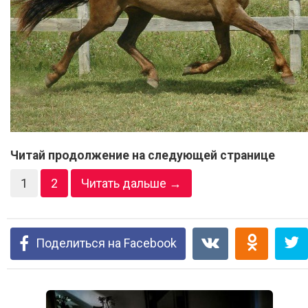
Читай продолжение на следующей странице
1
2
Читать дальше →
Поделиться на Facebook