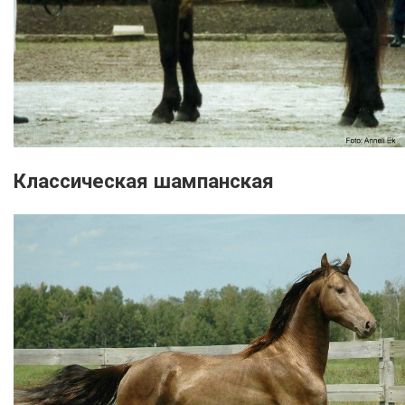
Классическая шампанская