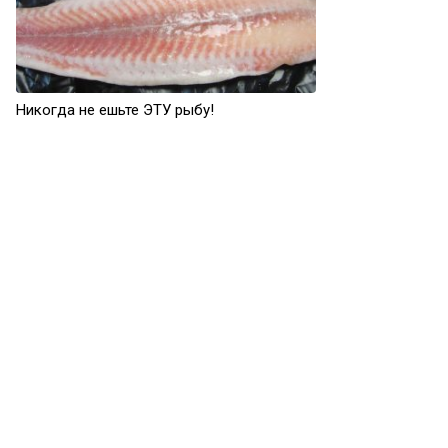
Никогда не ешьте ЭТУ рыбу!