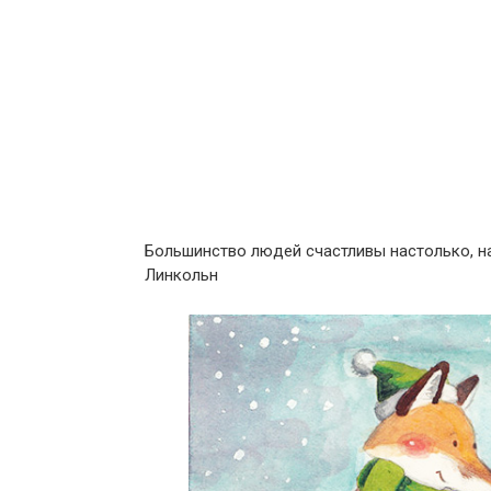
Большинство людей счастливы настолько, н
Линкольн