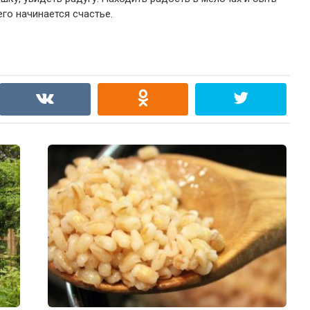
его начинается счастье.