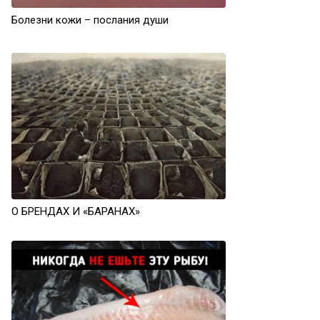
Болезни кожи – послания души
О БРЕНДАХ И «БАРАНАХ»