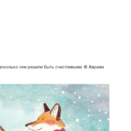
асколько они решили быть счастливыми. © Авраам