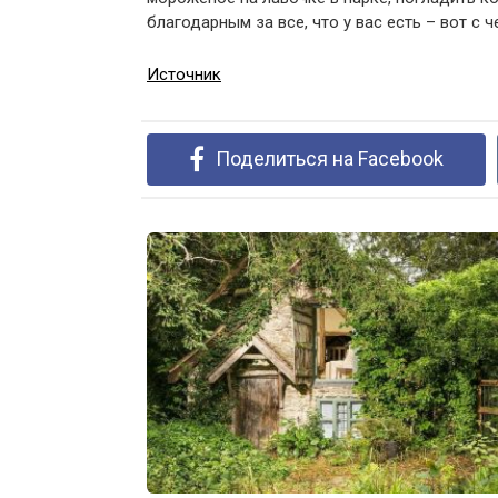
благодарным за все, что у вас есть – вот с ч
Источник
Поделиться на Facebook