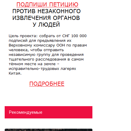
Рекомендуемые