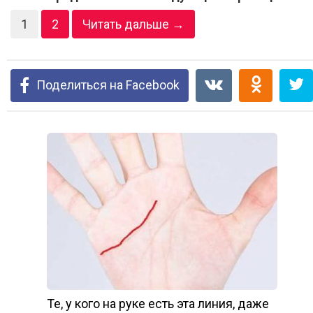
1
2
Читать дальше →
Поделиться на Facebook
Те, у кого на руке есть эта линия, даже