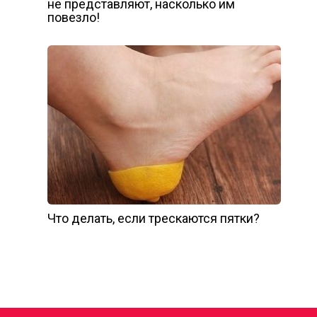
не представляют, насколько им
повезло!
Что делать, если трескаются пятки?