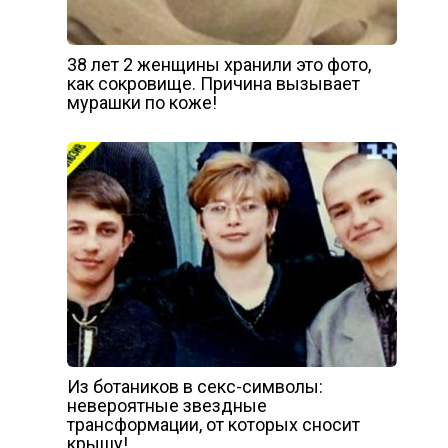
38 лет 2 женщины хранили это фото,
как сокровище. Причина вызывает
мурашки по коже!
Из ботаников в секс-символы:
невероятные звездные
трансформации, от которых сносит
крышу!