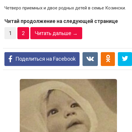
Четверо приемных и двое родных детей в семье Козински.
Читай продолжение на следующей странице
1
2
Читать дальше →
Поделиться на Facebook