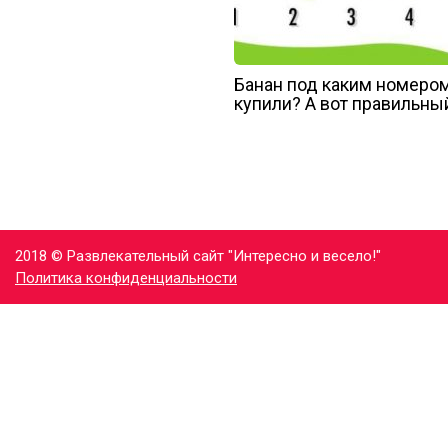
Банан под каким номеро
купили? А вот правильный
2018 © Развлекательный сайт "Интересно и весело!"
Политика конфиденциальности