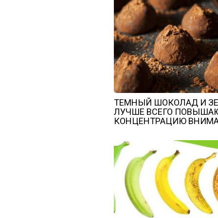
ТЕМНЫЙ ШОКОЛАД И З
ЛУЧШЕ ВСЕГО ПОВЫША
КОНЦЕНТРАЦИЮ ВНИМ