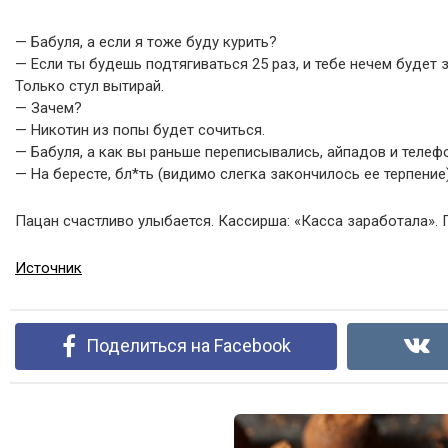
— Бабуля, а если я тоже буду курить?
— Если ты будешь подтягиваться 25 раз, и тебе нечем будет з
Только стул вытирай.
— Зачем?
— Никотин из попы будет сочиться.
— Бабуля, а как вы раньше переписывались, айпадов и телефо
— На бересте, бл*ть (видимо слегка закончилось ее терпение)
Пацан счастливо улыбается. Кассирша: «Касса заработала». 
Источник
Поделиться на Facebook