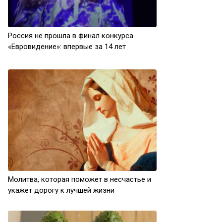
Россия не прошла в финал конкурса
«Евровидение»: впервые за 14 лет
Молитва, которая поможет в несчастье и
укажет дорогу к лучшей жизни