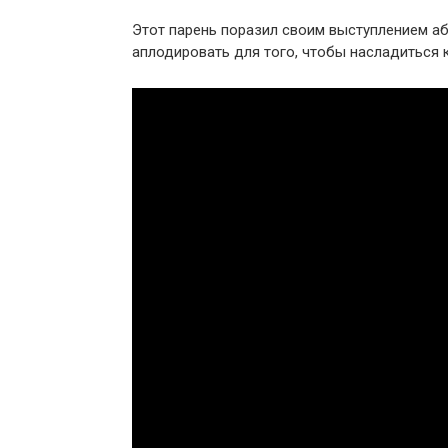
Этот парень поразил своим выступлением аб
аплодировать для того, чтобы насладиться 