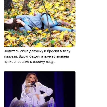
Водитель сбил девушку и бросил в лесу
умирать. Вдруг бедняга почувствовала
прикосновение к своему лицу…