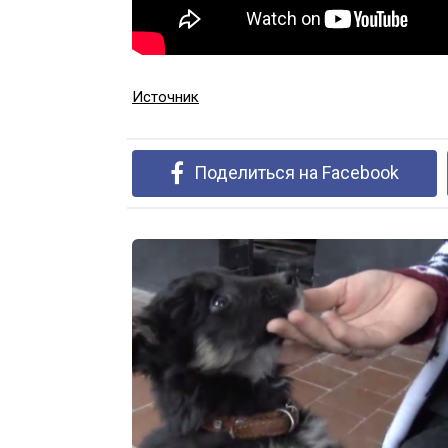
Источник
Поделиться на Facebook