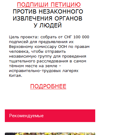
Рекомендуемые