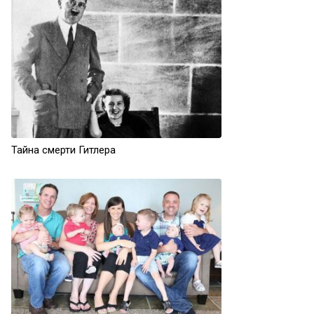
Тайна смерти Гитлера