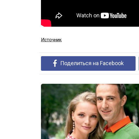
Источник
Поделиться на Facebook