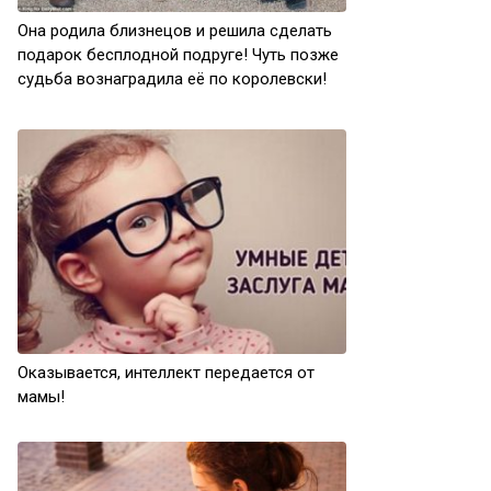
Она родила близнецов и решила сделать
подарок бесплодной подруге! Чуть позже
судьба вознаградила её по королевски!
Оказывается, интеллект передается от
мамы!