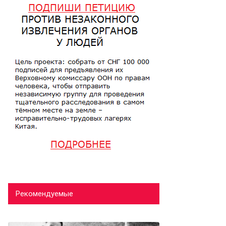
Рекомендуемые