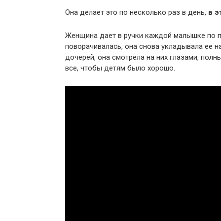
Она делает это по несколько раз в день,
в э
Женщина дает в ручки каждой малышке по п
поворачивалась, она снова укладывала ее на
дочерей, она смотрела на них глазами, пол
все, чтобы детям было хорошо.