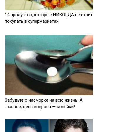
14 продуктов, которые НИКОГДА не стоит
покупать в супермаркетах
Забудьте о насморке на всю жизнь. А
главное, цена вопроса — копейки!