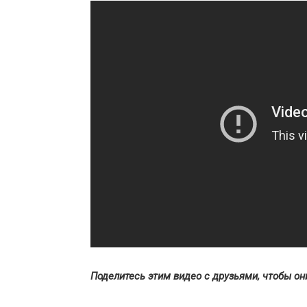
Поделитесь этим видео с друзьями, чтобы он