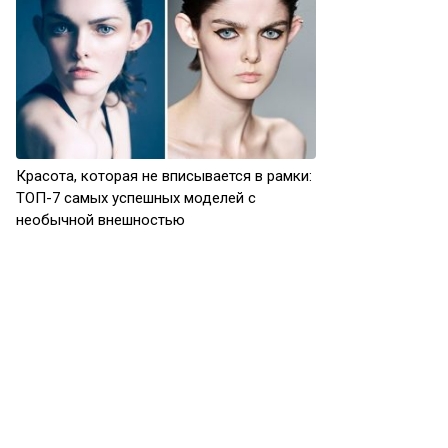
Красота, которая не вписывается в рамки:
ТОП-7 самых успешных моделей с
необычной внешностью