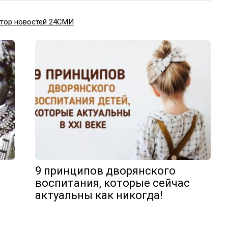
атор новостей 24СМИ
9 принципов дворянского
воспитания, которые сейчас
актуальны как никогда!