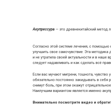
Акупрессура
— это древнекитайский метод л
Согласно этой системе лечения, с помощью
улучшить свое самочувствие. Эта методика 
и не утратила своей актуальности и в наше 
следует надавливать и как сделать всё прав
Если вас мучают мигрени, тошнота, чувство 
обязательно постоянно закидывать в себя 
снимут боль, при этом окажут отрицательное
Наилучшим вариантом является именно акуп
Внимательно посмотрите видео и обратит