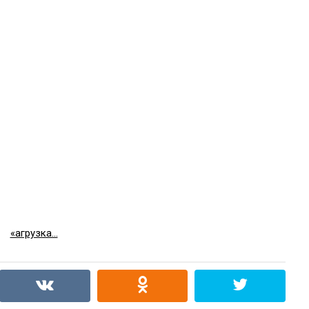
«агрузка...