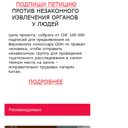
Рекомендуемые