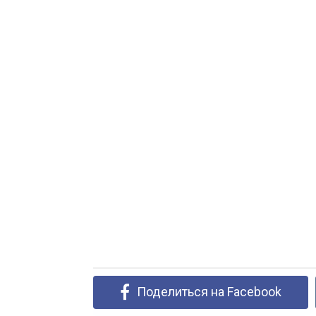
Поделиться на Facebook