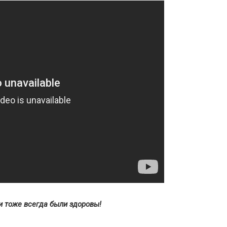
и тоже всегда были здоровы!