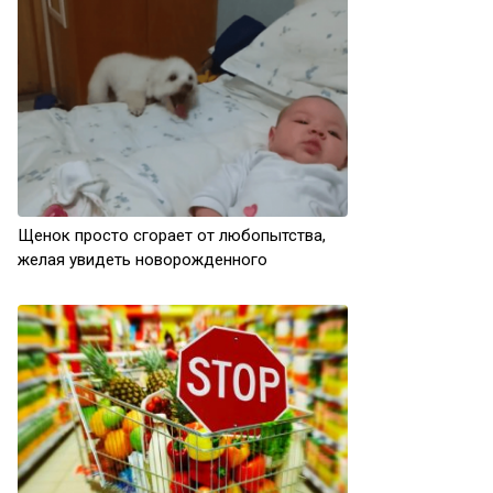
Щенок просто сгорает от любопытства,
желая увидеть новорожденного