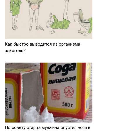
Как быстро выводится из организма
алкоголь?
По совету старца мужчина опустил ноги в