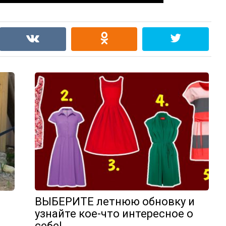
ВЫБЕРИТЕ летнюю обновку и
узнайте кое-что интересное о
себе!