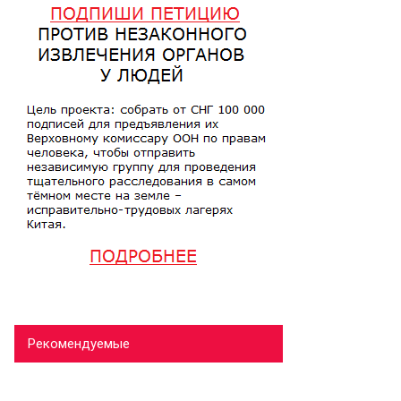
Рекомендуемые