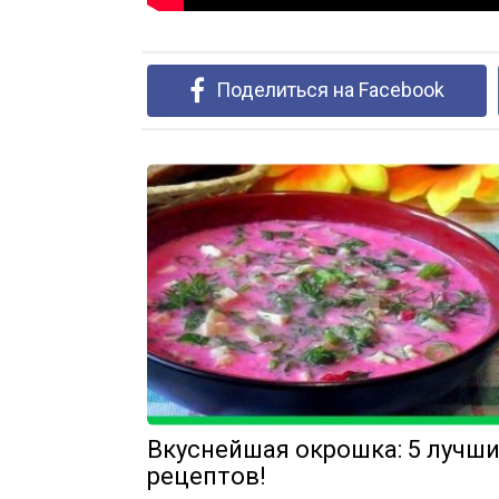
Поделиться на Facebook
Вкуснейшая окрошка: 5 лучш
рецептов!