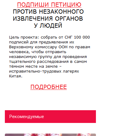
Рекомендуемые