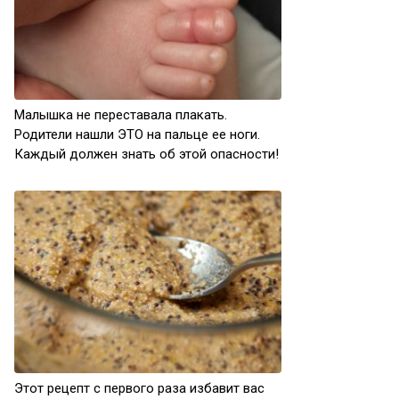
Малышка не переставала плакать.
Родители нашли ЭТО на пальце ее ноги.
Каждый должен знать об этой опасности!
Этот рецепт с первого раза избавит вас