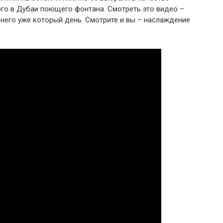
о в Дубаи поющего фонтана. Смотреть это видео –
 него уже который день. Смотрите и вы – наслаждение