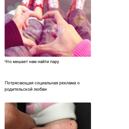
Что мешает нам найти пару
Потрясающая социальная реклама о
родительской любви