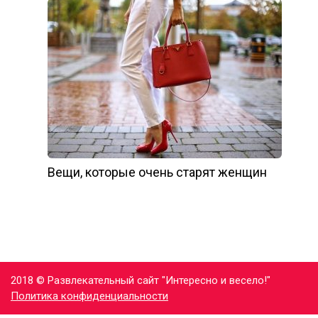
Вещи, которые очень старят женщин
2018 © Развлекательный сайт "Интересно и весело!"
Политика конфиденциальности