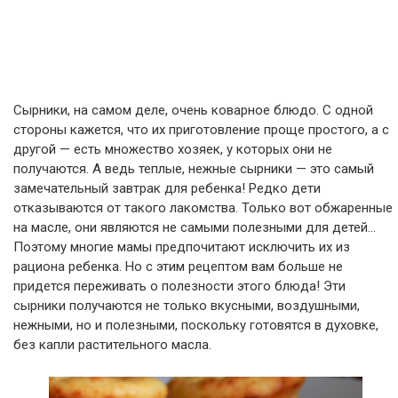
Сырники, на самом деле, очень коварное блюдо. С одной
стороны кажется, что их приготовление проще простого, а с
другой — есть множество хозяек, у которых они не
получаются. А ведь теплые, нежные сырники — это самый
замечательный завтрак для ребенка! Редко дети
отказываются от такого лакомства. Только вот обжаренные
на масле, они являются не самыми полезными для детей…
Поэтому многие мамы предпочитают исключить их из
рациона ребенка. Но с этим рецептом вам больше не
придется переживать о полезности этого блюда! Эти
сырники получаются не только вкусными, воздушными,
нежными, но и полезными, поскольку готовятся в духовке,
без капли растительного масла.