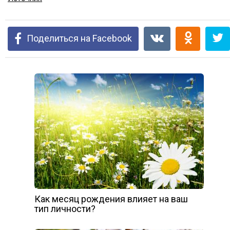
Поделиться на Facebook
Как месяц рождения влияет на ваш
тип личности?