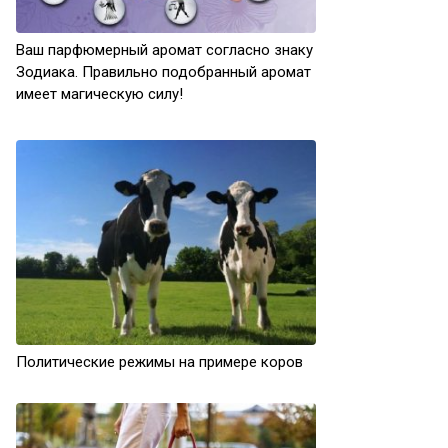
Ваш парфюмерный аромат согласно знаку
Зодиака. Правильно подобранный аромат
имеет магическую силу!
Политические режимы на примере коров