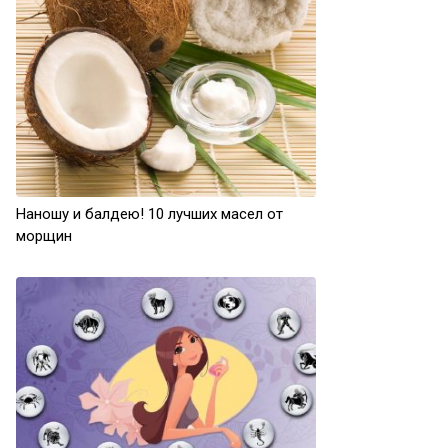
Наношу и балдею! 10 лучших масел от
морщин