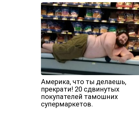
Америка, что ты делаешь,
прекрати! 20 сдвинутых
покупателей тамошних
супермаркетов.