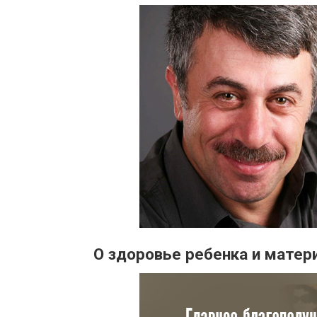
О здоровье ребенка и матер