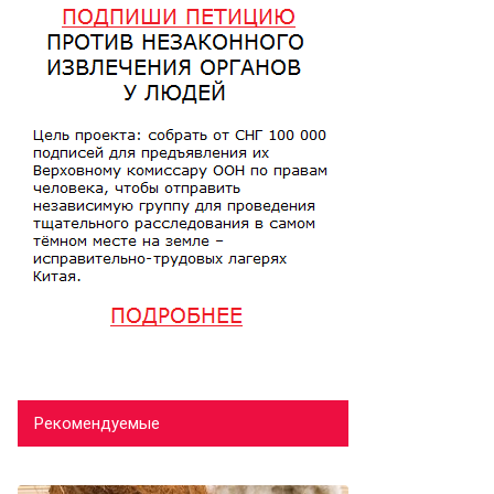
Рекомендуемые