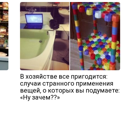
В хозяйстве все пригодится:
случаи странного применения
вещей, о которых вы подумаете:
«Ну зачем??»