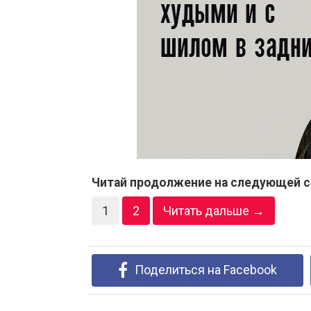
Читай продолжение на следующей с
1
2
Читать дальше →
Поделиться на Facebook