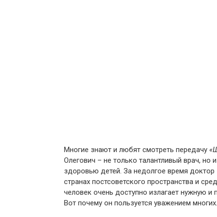
Многие знают и любят смотреть передачу
«Ш
Олегович – не только талантливый врач, но 
здоровью детей. За недолгое время доктор
странах постсоветского пространства и сре
человек очень доступно излагает нужную и
Вот почему он пользуется уважением многих