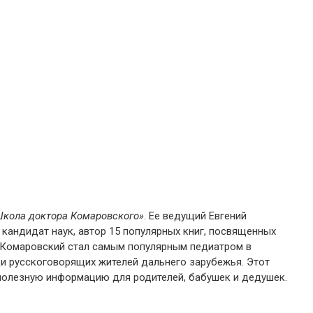
кола доктора Комаровского»
. Ее ведущий Евгений
и кандидат наук, автор 15 популярных книг, посвященных
 Комаровский стал самым популярным педиатром в
ди русскоговорящих жителей дальнего зарубежья. Этот
 полезную информацию для родителей, бабушек и дедушек.
.