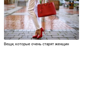
Вещи, которые очень старят женщин