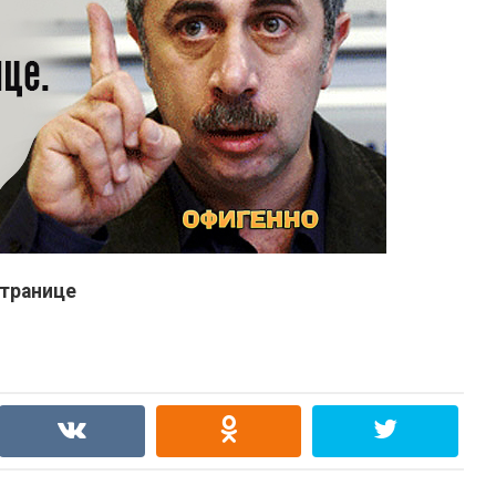
транице