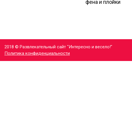
фена и плойки
2018 © Развлекательный сайт "Интересно и весело!"
Политика конфиденциальности