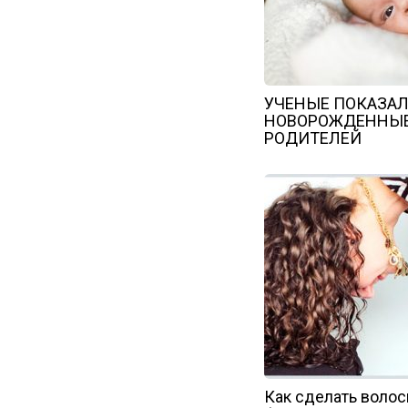
УЧЕНЫЕ ПОКАЗАЛ
НОВОРОЖДЕННЫЕ
РОДИТЕЛЕЙ
Как сделать воло