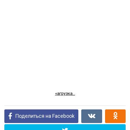
«агрузка...
Поделиться на Facebook