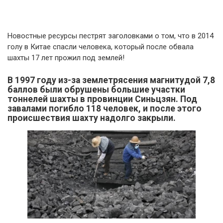
Новостные ресурсы пестрят заголовками о том, что в 2014
голу в Китае спасли человека, который после обвала
шахты 17 лет прожил под землей!
В 1997 году из-за землетрясения магнитудой 7,8
баллов были обрушены большие участки
тоннелей шахты в провинции Синьцзян. Под
завалами погибло 118 человек, и после этого
происшествия шахту надолго закрыли.