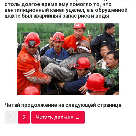
столь долгое время ему помогло то, что
вентиляционный канал уцелел, а в обрушенной
шахте был аварийный запас риса и воды.
Читай продолжение на следующей странице
1
2
Читать дальше →