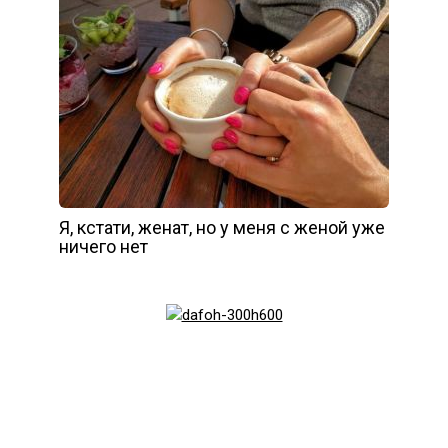
Я, кстати, женат, но у меня с женой уже
ничего нет