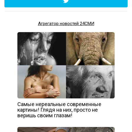
Агрегатор новостей 24СМИ
Самые нереальные современные
картины! Глядя на них, просто не
веришь своим глазам!