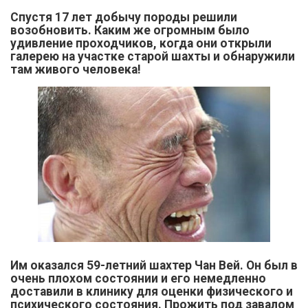
Спустя 17 лет добычу породы решили
возобновить. Каким же огромным было
удивление проходчиков, когда они открыли
галерею на участке старой шахты и обнаружили
там живого человека!
Им оказался 59-летний шахтер Чан Вей. Он был в
очень плохом состоянии и его немедленно
доставили в клинику для оценки физического и
психического состояния. Прожить под завалом