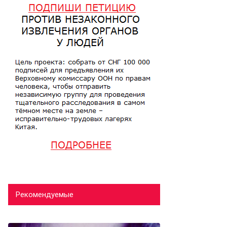
Рекомендуемые