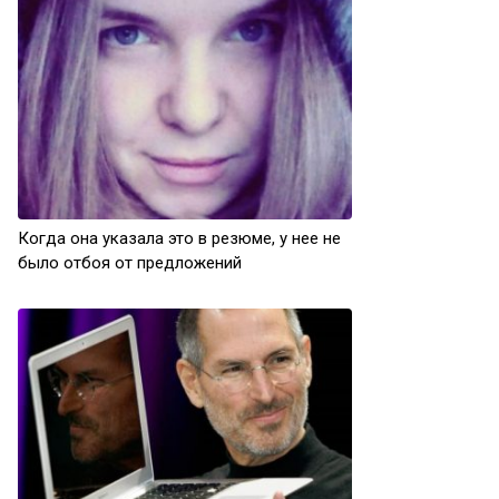
Когда она указала это в резюме, у нее не
было отбоя от предложений