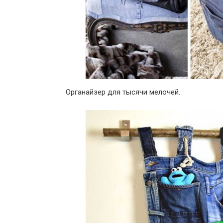
Органайзер для тысячи мелочей.