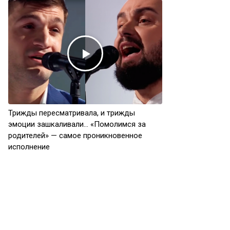
Трижды пересматривала, и трижды
эмоции зашкаливали… «Помолимся за
родителей» — самое проникновенное
исполнение