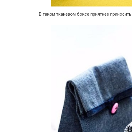
В таком тканевом боксе приятнее приносить 