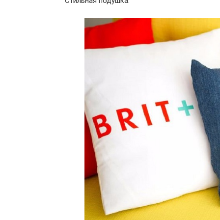
Стильная подушка.