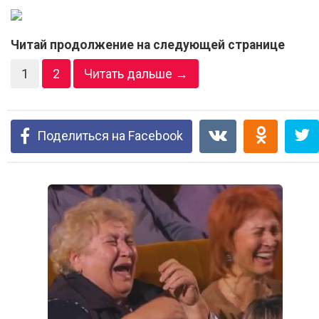
Читай продолжение на следующей странице
1
2
Читать дальше →
Поделиться на Facebook