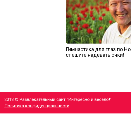
Гимнастика для глаз по Но
спешите надевать очки!
2018 © Развлекательный сайт "Интересно и весело!"
Политика конфиденциальности