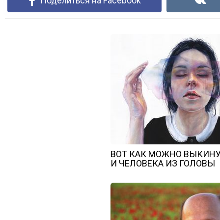
Поделиться на Facebook
ВОТ КАК МОЖНО ВЫКИН
И ЧЕЛОВЕКА ИЗ ГОЛОВЫ