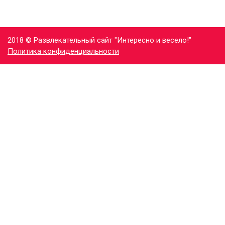
2018 © Развлекательный сайт "Интересно и весело!"
Политика конфиденциальности