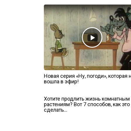
Новая серия «Ну, погоди», которая 
вошла в эфир!
Хотите продлить жизнь комнатным
растениям? Вот 7 способов, как это
сделать…