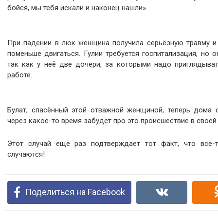
бойся, мы тебя искали и наконец нашли».
При падении в люк женщина получила серьёзную травму и
поменьше двигаться. Гулии требуется госпитализация, но о
так как у неё две дочери, за которыми надо приглядыват
работе.
Булат, спасённый этой отважной женщиной, теперь дома с
через какое-то время забудет про это происшествие в своей
Этот случай ещё раз подтверждает тот факт, что всё-
случаются!
Поделиться на Facebook