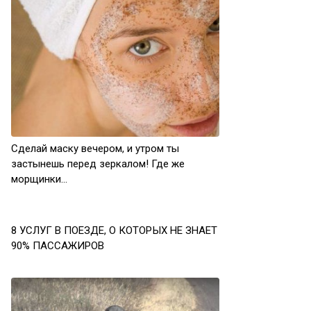
Сделай маску вечером, и утром ты
застынешь перед зеркалом! Где же
морщинки…
8 УСЛУГ В ПОЕЗДЕ, О КОТОРЫХ НЕ ЗНАЕТ
90% ПАССАЖИРОВ