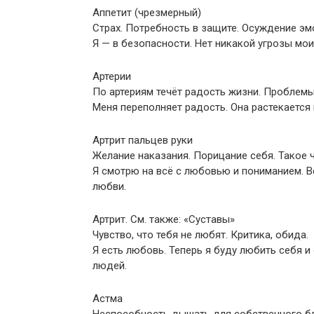
Аппетит (чрезмерный)
Страх. Потребность в защите. Осуждение эм
Я — в безопасности. Нет никакой угрозы мои
Артерии
По артериям течёт радость жизни. Проблемы
Меня переполняет радость. Она растекается
Артрит пальцев руки
Желание наказания. Порицание себя. Такое ч
Я смотрю на всё с любовью и пониманием. 
любви.
Артрит. См. также: «Суставы»
Чувство, что тебя не любят. Критика, обида.
Я есть любовь. Теперь я буду любить себя и
людей.
Астма