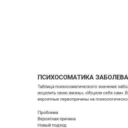
ПСИХОСОМАТИКА ЗАБОЛЕВА
Таблица психосоматического значения заболе
исцелить свою жизнь», «Исцели себя сам». 
вероятные первопричины на психологическо
Проблема
Вероятная причина
Новый подход