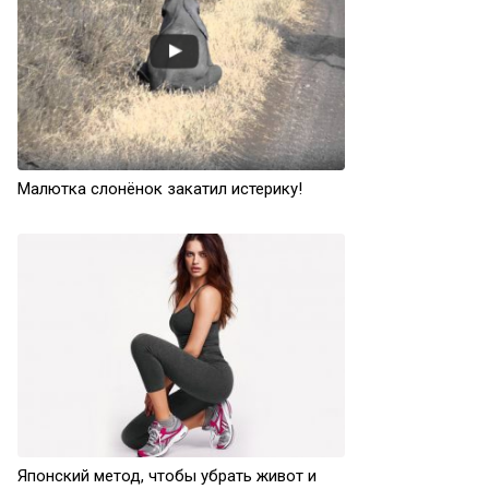
Малютка слонёнок закатил истерику!
Японский метод, чтобы убрать живот и