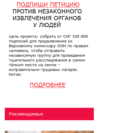
Рекомендуемые