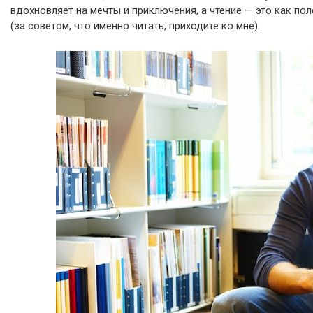
вдохновляет на мечты и приключения, а чтение — это как пол
(за советом, что именно читать, приходите ко мне).