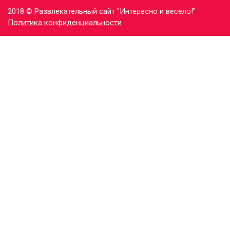
2018 © Развлекательный сайт "Интересно и весело!"
Политика конфиденциальности