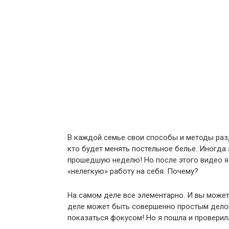
В каждой семье свои способы и методы раз
кто будет менять постельное белье. Иногда 
прошедшую неделю! Но после этого видео я 
«нелегкую» работу на себя. Почему?
На самом деле все элементарно. И вы может
деле может быть совершенно простым делом.
показаться фокусом! Но я пошла и проверил