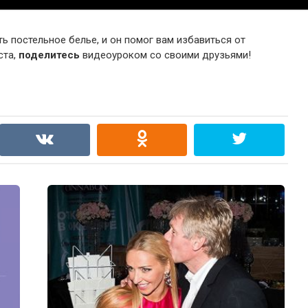
ь постельное белье, и он помог вам избавиться от
ста,
поделитесь
видеоуроком со своими друзьями!