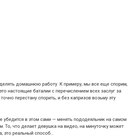
делять домашнюю работу. К примеру, мы все еще спорим,
это настоящие баталии с перечислением всех заслуг за
точно перестану спорить, и без капризов возьму эту
е убедится в этом сами — менять пододеяльник на самом
 То, что делает девушка на видео, на минуточку может
а, это реальный способ…