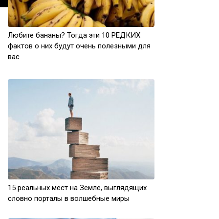
Любите бананы? Тогда эти 10 РЕДКИХ
фактов о них будут очень полезными для
вас
15 реальных мест на Земле, выглядящих
словно порталы в волшебные миры