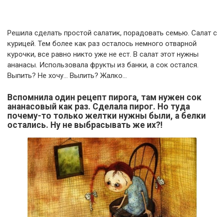
Решила сделать простой салатик, порадовать семью. Салат с
курицей. Тем более как раз осталось немного отварной
курочки, все равно никто уже не ест. В салат этот нужны
ананасы. Использовала фрукты из банки, а сок остался.
Выпить? Не хочу… Вылить? Жалко…
Вспомнила один рецепт пирога, там нужен сок
ананасовый как раз. Сделала пирог. Но туда
почему-то только желтки нужны были, а белки
остались. Ну не выбрасывать же их?!