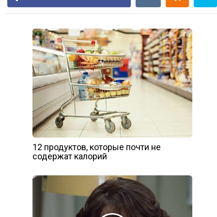
12 продуктов, которые почти не
содержат калорий