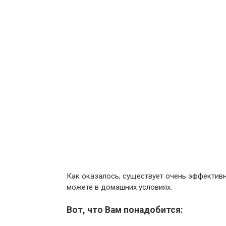
Как оказалось, существует очень эффективн
можете в домашних условиях.
Вот, что Вам понадобится: