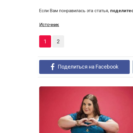
Если Вам понравилась эта статья,
поделите
Источник
1
2
Поделиться на Facebook