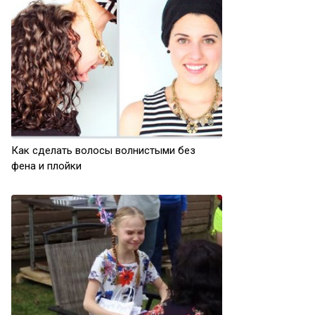
Как сделать волосы волнистыми без
фена и плойки