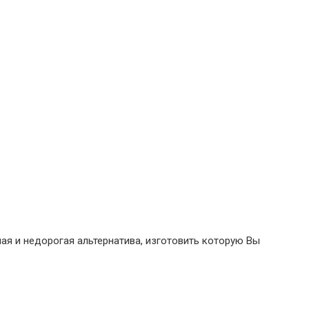
ая и недорогая альтернатива, изготовить которую Вы