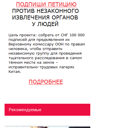
Рекомендуемые