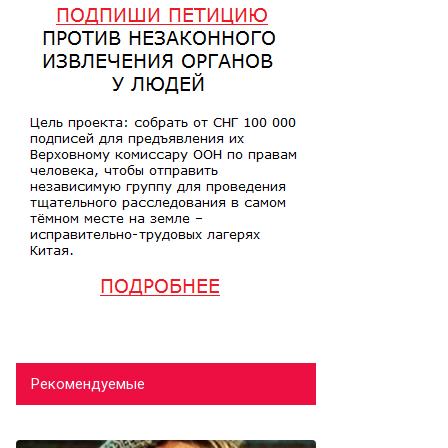
Рекомендуемые