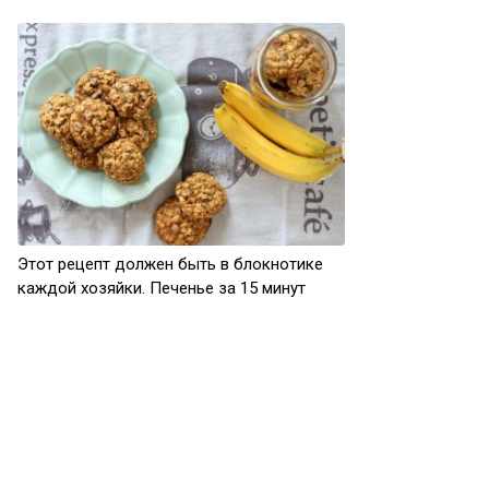
Этот рецепт должен быть в блокнотике
каждой хозяйки. Печенье за 15 минут