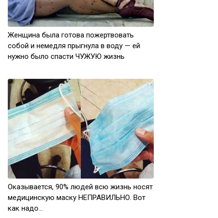
Женщина была готова пожертвовать
собой и немедля прыгнула в воду — ей
нужно было спасти ЧУЖУЮ жизнь
Оказывается, 90% людей всю жизнь носят
медицинскую маску НЕПРАВИЛЬНО. Вот
как надо…