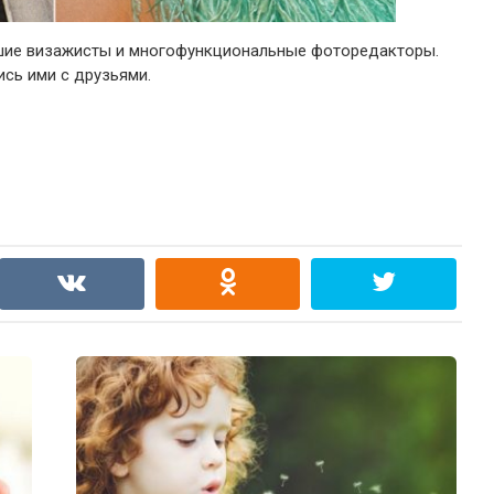
рошие визажисты и многофункциональные фоторедакторы.
ись ими с друзьями.