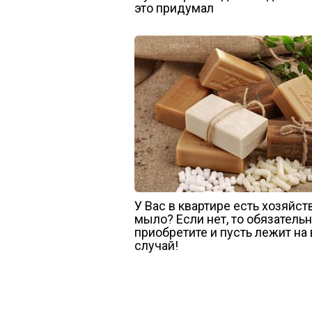
это придумал
У Вас в квартире есть хозяйс
мыло? Если нет, то обязатель
приобретите и пусть лежит на
случай!