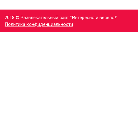
2018 © Развлекательный сайт "Интересно и весело!"
Политика конфиденциальности