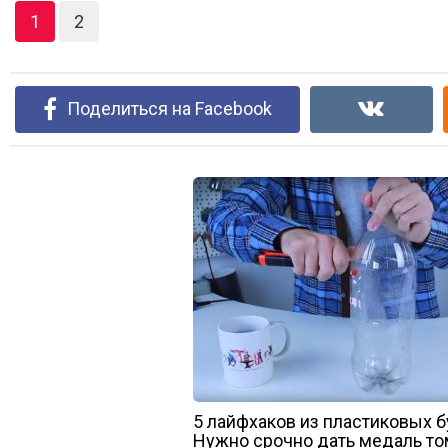
1
2
Поделиться на Facebook
5 лайфхаков из пластиковых б
Нужно срочно дать медаль том